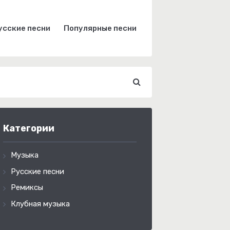
усские песни
Популярные песни
Категории
Музыка
Русские песни
Ремиксы
Клубная музыка