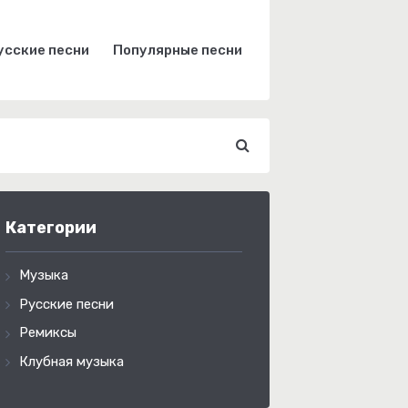
усские песни
Популярные песни
Категории
Музыка
Русские песни
Ремиксы
Клубная музыка