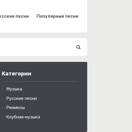
усские песни
Популярные песни
Категории
Музыка
Русские песни
Ремиксы
Клубная музыка