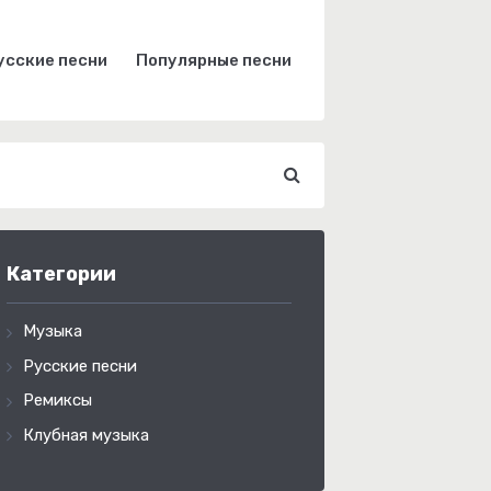
усские песни
Популярные песни
Категории
Музыка
Русские песни
Ремиксы
Клубная музыка