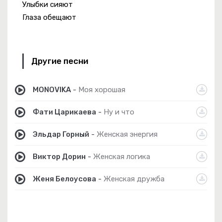
Улыбки сияют
Глаза обещают
Другие песни
MONOVIKA
-
Моя хорошая
Фати Царикаева
-
Ну и что
Эльдар Горный
-
Женская энергия
Виктор Дорин
-
Женская логика
Женя Белоусова
-
Женская дружба