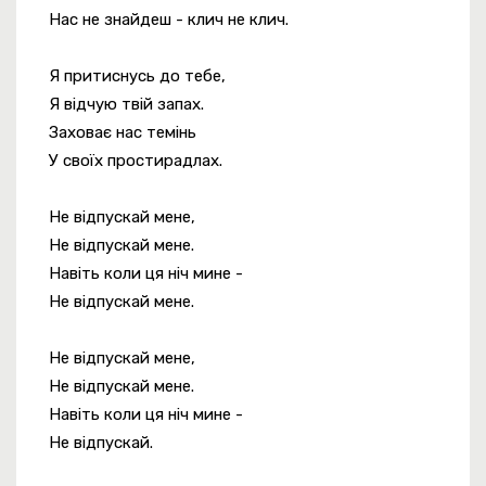
Нас не знайдеш - клич не клич.
Я притиснусь до тебе,
Я відчую твій запах.
Заховає нас темінь
У своїх простирадлах.
Не відпускай мене,
Не відпускай мене.
Навіть коли ця ніч мине -
Не відпускай мене.
Не відпускай мене,
Не відпускай мене.
Навіть коли ця ніч мине -
Не відпускай.