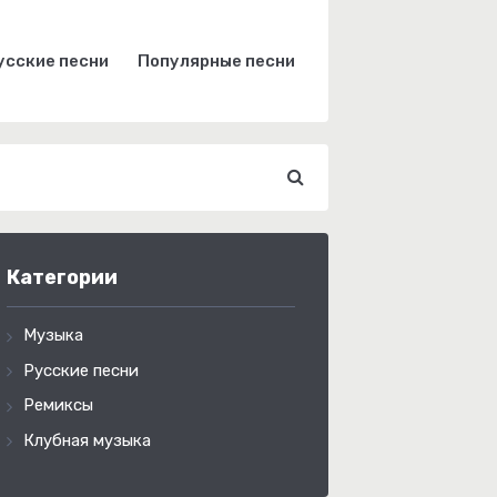
усские песни
Популярные песни
Категории
Музыка
Русские песни
Ремиксы
Клубная музыка