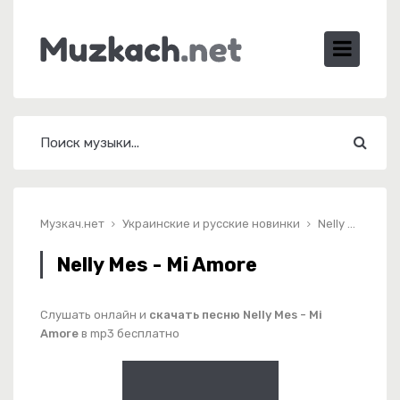
Музкач.нет
Украинские и русские новинки
Nelly Mes - Mi Amore
Nelly Mes - Mi Amore
Слушать онлайн и
скачать песню Nelly Mes - Mi
Amore
в mp3 бесплатно