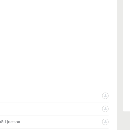
ий Цветок