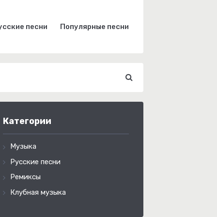
усские песни
Популярные песни
Категории
Музыка
Русские песни
Ремиксы
Клубная музыка