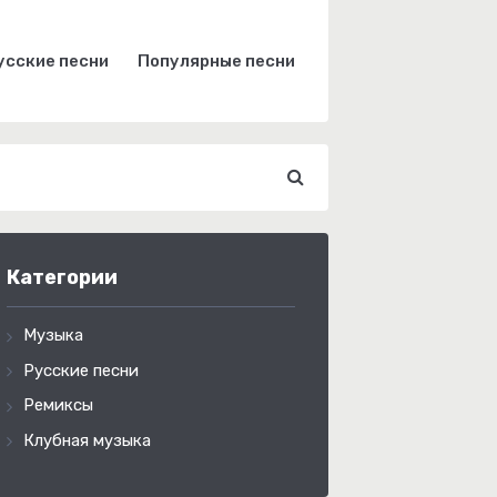
усские песни
Популярные песни
Категории
Музыка
Русские песни
Ремиксы
Клубная музыка