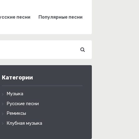
усские песни
Популярные песни
Категории
Музыка
Русские песни
Ремиксы
Клубная музыка