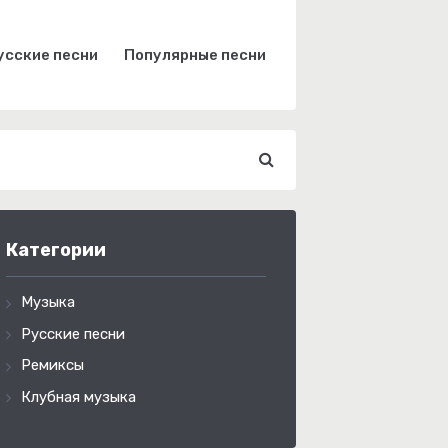
усские песни
Популярные песни
Категории
Музыка
Русские песни
Ремиксы
Клубная музыка