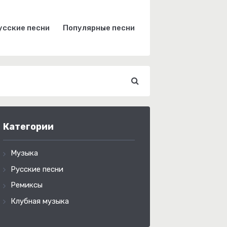
усские песни
Популярные песни
Категории
Музыка
Русские песни
Ремиксы
Клубная музыка