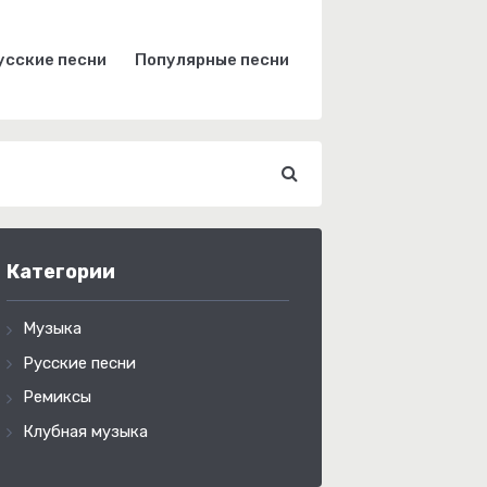
усские песни
Популярные песни
Категории
Музыка
Русские песни
Ремиксы
Клубная музыка