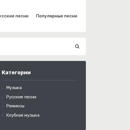
усские песни
Популярные песни
Категории
Музыка
Русские песни
Ремиксы
Клубная музыка