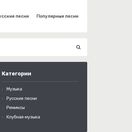
усские песни
Популярные песни
Категории
Музыка
Русские песни
Ремиксы
Клубная музыка