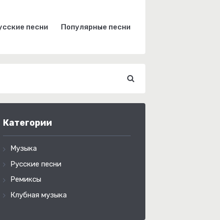
усские песни
Популярные песни
Категории
Музыка
Русские песни
Ремиксы
Клубная музыка