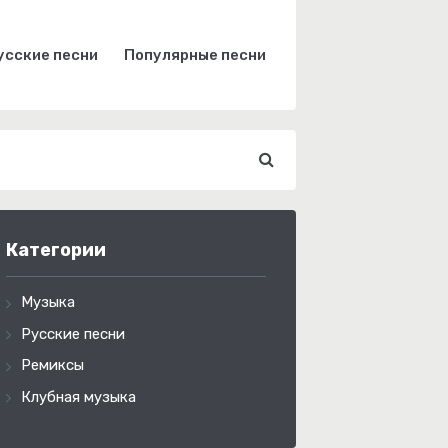
усские песни
Популярные песни
Категории
Музыка
Русские песни
Ремиксы
Клубная музыка