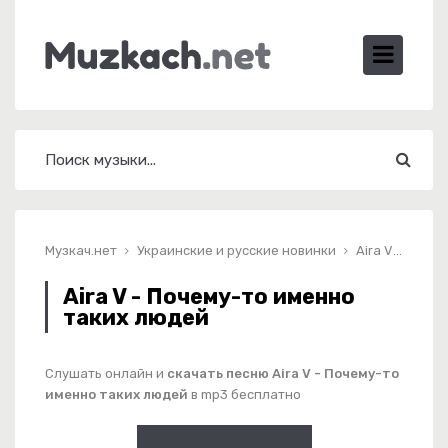
Музкач.нет
Украинские и русские новинки
Aira V - Почему-то именно таких людей
Aira V - Почему-то именно
таких людей
Слушать онлайн и
скачать песню Aira V - Почему-то
именно таких людей
в mp3 бесплатно