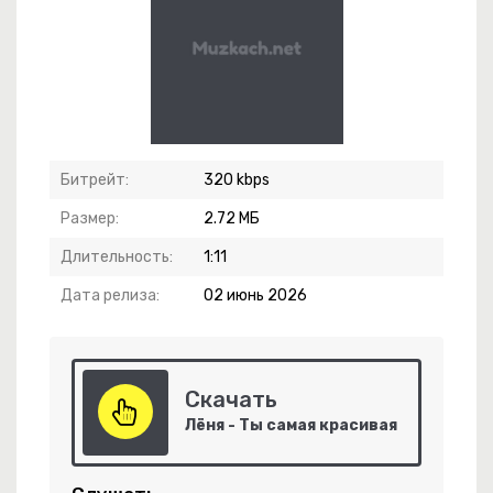
Битрейт:
320 kbps
-
Храни
Размер:
2.72 МБ
Длительность:
1:11
Дата релиза:
02 июнь 2026
ровенность
Скачать
-
Эхо Прошлых Лет
Лёня - Ты самая красивая