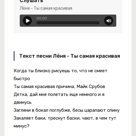
Слушать
Лёня - Ты самая красивая
00:00
…
ып Қанды Көзімді Үздейімінде Өзімді
Текст песни Лёня - Ты самая красивая
Когда ты близко рисуешь то, что не смеет
быстро
Ты самая красивая причина, Майк Срубов
чко
Детка, дай мне полетать еще немного и я
двинусь
Загляни в бокал поглубже, бесы царапают спину
Закаляет баки, треснут баски, чают, в чем тут
минус?