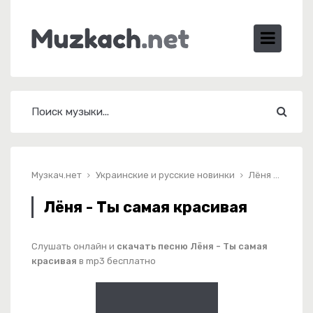
Музкач.нет
Украинские и русские новинки
Лёня - Ты самая красивая
Лёня - Ты самая красивая
Слушать онлайн и
скачать песню Лёня - Ты самая
красивая
в mp3 бесплатно