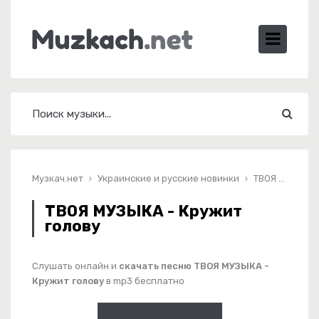
Музкач.нет
Украинские и русские новинки
ТВОЯ МУЗЫКА - Кружит голову
ТВОЯ МУЗЫКА - Кружит
голову
Слушать онлайн и
скачать песню ТВОЯ МУЗЫКА -
Кружит голову
в mp3 бесплатно