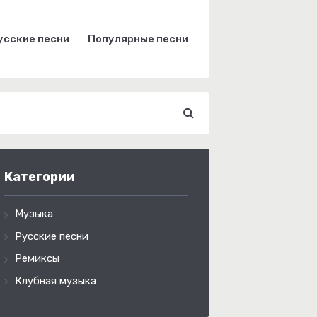
усские песни
Популярные песни
Категории
Музыка
Русские песни
Ремиксы
Клубная музыка