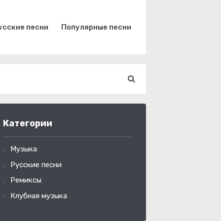
усские песни
Популярные песни
Категории
Музыка
Русские песни
Ремиксы
Клубная музыка