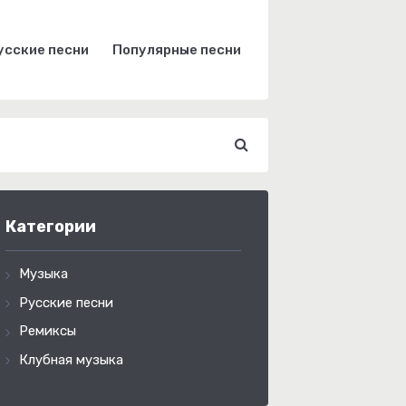
усские песни
Популярные песни
Категории
Музыка
Русские песни
Ремиксы
Клубная музыка