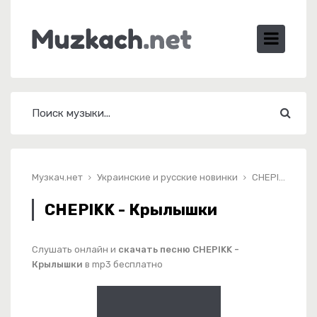
Музкач.нет
Украинские и русские новинки
CHEPIKK - Крылышки
CHEPIKK - Крылышки
Слушать онлайн и
скачать песню CHEPIKK -
Крылышки
в mp3 бесплатно