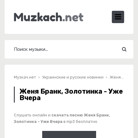
Музкач.нет
Украинские и русские новинки
Женя Бранк, Золотинка - Уже Вчера
Женя Бранк, Золотинка - Уже
Вчера
Слушать онлайн и
скачать песню Женя Бранк,
Золотинка - Уже Вчера
в mp3 бесплатно