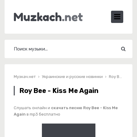
Музкач.нет
Украинские и русские новинки
Roy Bee - Kiss Me Again
Roy Bee - Kiss Me Again
Слушать онлайн и
скачать песню Roy Bee - Kiss Me
Again
в mp3 бесплатно