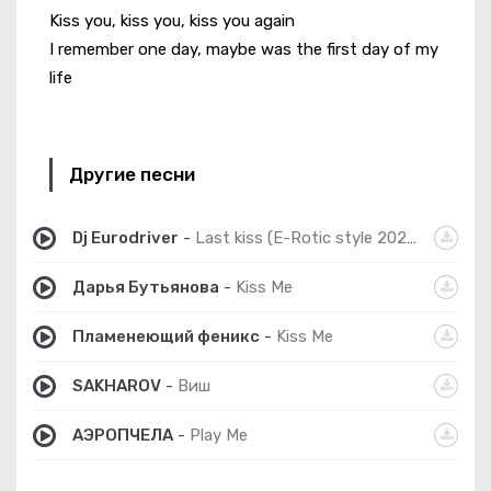
Kiss you, kiss you, kiss you again
I remember one day, maybe was the first day of my
life
Другие песни
Dj Eurodriver
-
Last kiss (E-Rotic style 2026)
Дарья Бутьянова
-
Kiss Me
Пламенеющий феникс
-
Kiss Me
SAKHAROV
-
Виш
АЭРОПЧЕЛА
-
Play Me