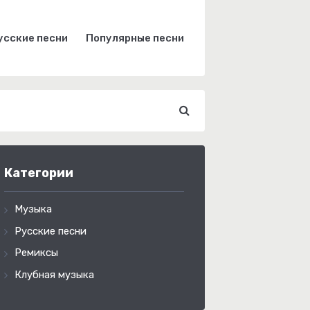
усские песни
Популярные песни
Категории
Музыка
Русские песни
Ремиксы
Клубная музыка