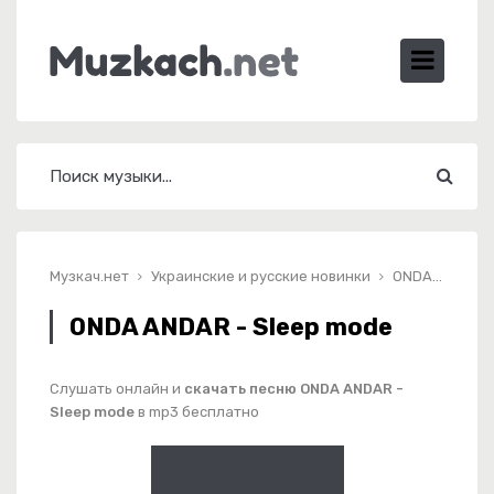
Музкач.нет
Украинские и русские новинки
ONDA ANDAR - Sleep mode
ONDA ANDAR - Sleep mode
Слушать онлайн и
скачать песню ONDA ANDAR -
Sleep mode
в mp3 бесплатно