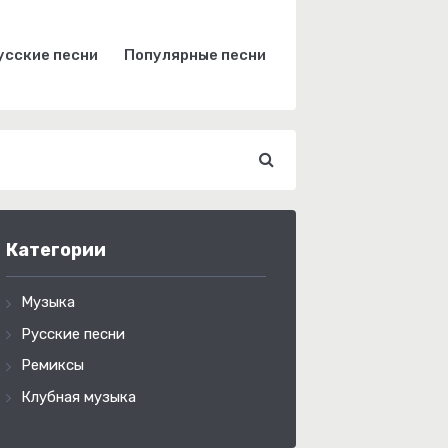
усские песни
Популярные песни
Категории
Музыка
Русские песни
Ремиксы
Клубная музыка