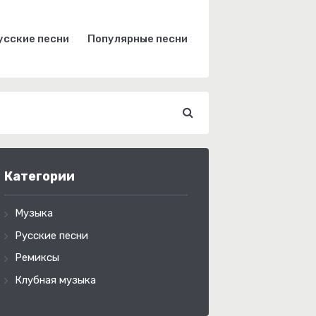
усские песни
Популярные песни
Категории
Музыка
Русские песни
Ремиксы
Клубная музыка