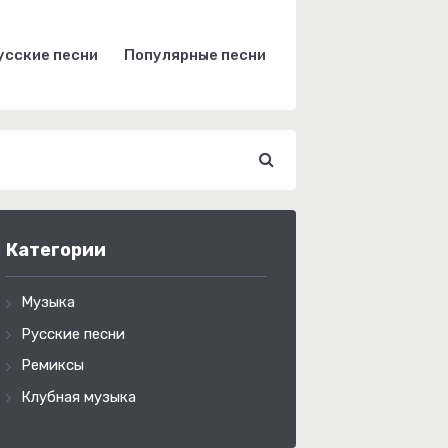
усские песни
Популярные песни
Категории
Музыка
Русские песни
Ремиксы
Клубная музыка