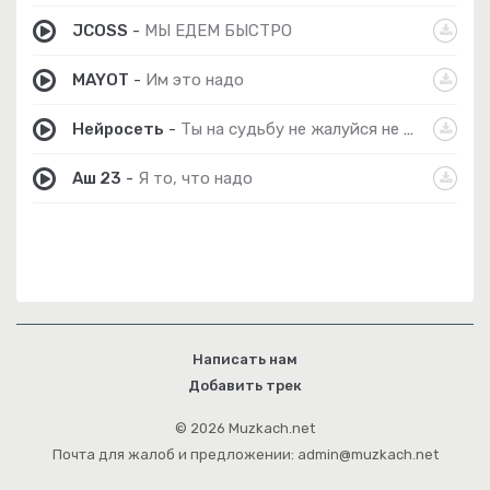
JCOSS
-
МЫ ЕДЕМ БЫСТРО
MAYOT
-
Им это надо
Нейросеть
-
Ты на судьбу не жалуйся не надо
Аш 23
-
Я то, что надо
Написать нам
Добавить трек
© 2026 Muzkach.net
Почта для жалоб и предложении: admin@muzkach.net