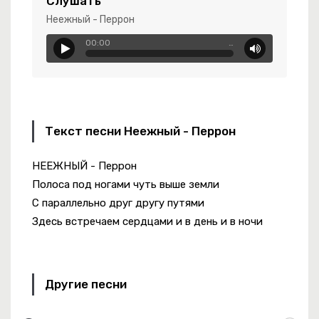
Слушать
Неежный - Перрон
00:00
…
Текст песни Неежный - Перрон
НЕЕЖНЫЙ - Перрон
Полоса под ногами чуть выше земли
С параллельно друг другу путями
Здесь встречаем сердцами и в день и в ночи
Другие песни