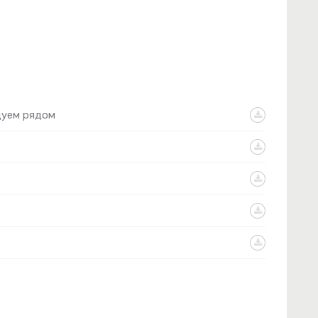
цуем рядом