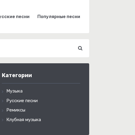
усские песни
Популярные песни
Категории
Музыка
Русские песни
Ремиксы
Клубная музыка