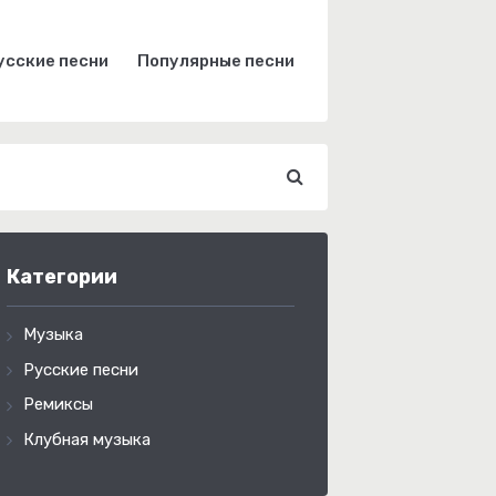
усские песни
Популярные песни
Категории
Музыка
Русские песни
Ремиксы
Клубная музыка