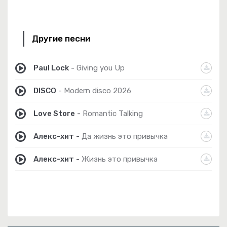
Другие песни
Paul Lock
-
Giving you Up
DISCO
-
Modern disco 2026
Love Store
-
Romantic Talking
Алекс-хит
-
Да жизнь это привычка
Алекс-хит
-
Жизнь это привычка