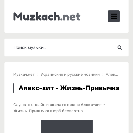
Музкач.нет
Украинские и русские новинки
Алекс-хит - Жизнь-Привычка
Алекс-хит - Жизнь-Привычка
Слушать онлайн и
скачать песню Алекс-хит -
Жизнь-Привычка
в mp3 бесплатно