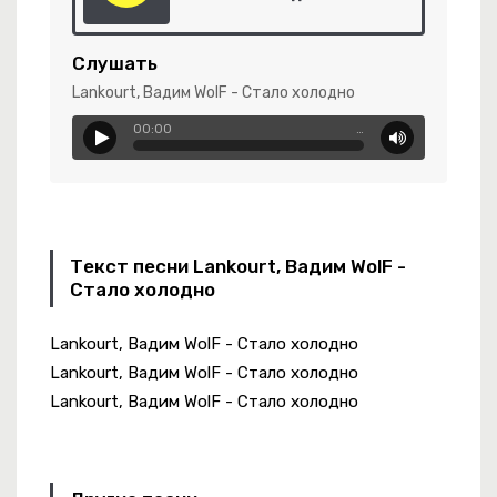
Слушать
Lankourt, Вадим WolF - Стало холодно
00:00
…
Текст песни Lankourt, Вадим WolF -
Стало холодно
Lankourt, Вадим WolF - Стало холодно
нь Учила Быть Людьми
Lankourt, Вадим WolF - Стало холодно
Lankourt, Вадим WolF - Стало холодно