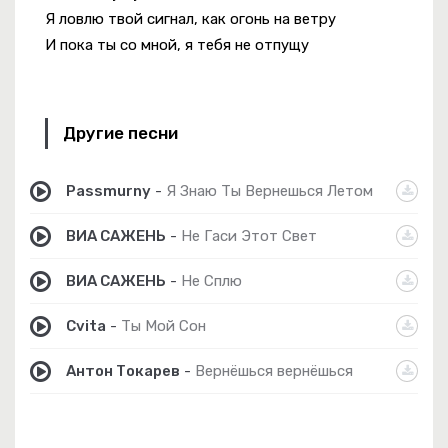
Я ловлю твой сигнал, как огонь на ветру
И пока ты со мной, я тебя не отпущу
Другие песни
Passmurny
-
Я Знаю Ты Вернешься Летом
ВИА САЖЕНЬ
-
Не Гаси Этот Свет
ВИА САЖЕНЬ
-
Не Сплю
Cvita
-
Ты Мой Сон
Антон Токарев
-
Вернёшься вернёшься