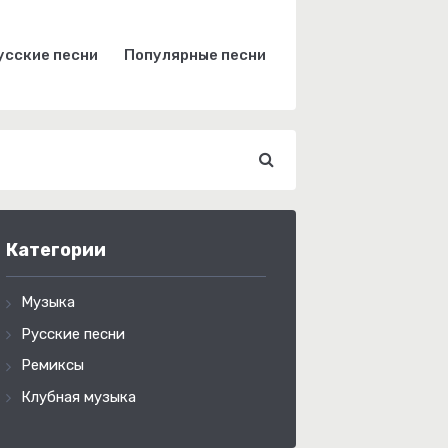
усские песни
Популярные песни
Категории
Музыка
Русские песни
Ремиксы
Клубная музыка