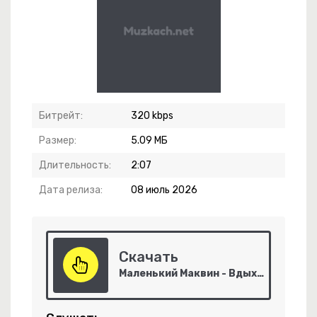
Битрейт:
320 kbps
-
Bad Girl
Размер:
5.09 МБ
Длительность:
2:07
Дата релиза:
08 июль 2026
Скачать
-
Зашипело
Маленький Маквин - Вдыхай