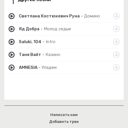
Светлана Костюкевич Руна
-
Домино
Яд Добра
-
Молод седые
Saluki, 104
-
Intro
Таня Вайт
-
Казино
AMNESIA
-
Упадем
Написать нам
Добавить трек