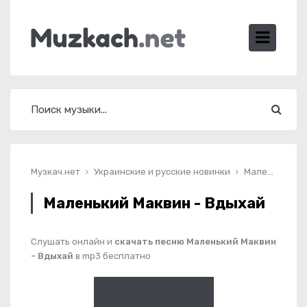
Музкач.нет
Украинские и русские новинки
Маленький Маквин - Вдыхай
Маленький Маквин - Вдыхай
Слушать онлайн и
скачать песню Маленький Маквин
- Вдыхай
в mp3 бесплатно