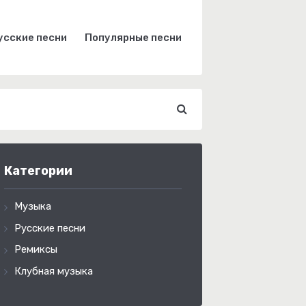
усские песни
Популярные песни
Категории
Музыка
Русские песни
Ремиксы
Клубная музыка